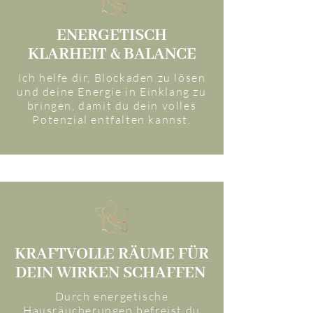
ENERGETISCH
KLARHEIT & BALANCE
Ich helfe dir, Blockaden zu lösen
und deine Energie in Einklang zu
bringen, damit du dein volles
Potenzial entfalten kannst.
KRAFTVOLLE RÄUME FÜR
DEIN WIRKEN SCHAFFEN
Durch energetische
Hausräucherungen befreist du