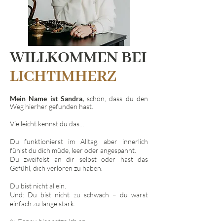
WILLKOMMEN BEI
LICHTIMHERZ
Mein Name ist Sandra,
schön, dass du den
Weg hierher gefunden hast.
Vielleicht kennst du das…
Du funktionierst im Alltag, aber innerlich
fühlst du dich müde, leer oder angespannt.
Du zweifelst an dir selbst oder hast das
Gefühl, dich verloren zu haben.
Du bist nicht allein.
Und: Du bist nicht zu schwach – du warst
einfach zu lange stark.