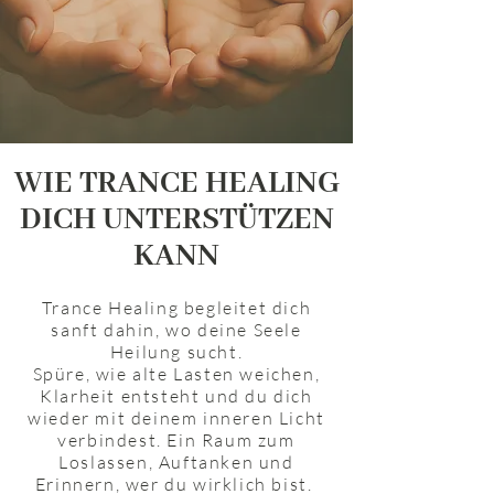
WIE TRANCE HEALING
DICH UNTERSTÜTZEN
KANN
Trance Healing begleitet dich
sanft dahin, wo deine Seele
Heilung sucht.
Spüre, wie alte Lasten weichen,
Klarheit entsteht und du dich
wieder mit deinem inneren Licht
verbindest. Ein Raum zum
Loslassen, Auftanken und
Erinnern, wer du wirklich bist.