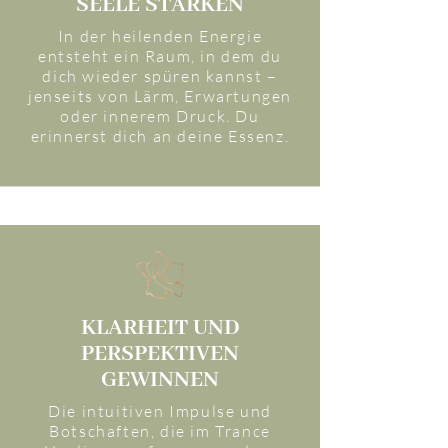
SEELE STÄRKEN
In der heilenden Energie
entsteht ein Raum, in dem du
dich wieder spüren kannst –
jenseits von Lärm, Erwartungen
oder innerem Druck. Du
erinnerst dich an deine Essenz.
KLARHEIT UND
PERSPEKTIVEN
GEWINNEN
Die intuitiven Impulse und
Botschaften, die im Trance