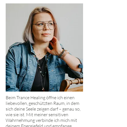
Beim Trance Healing öffne ich einen
liebevollen, geschützten Raum, in dem
sich deine Seele zeigen darf – genau so,
wie sie ist. Mit meiner sensitiven
Wahrnehmung verbinde ich mich mit
deinem Energiefeld und empfange