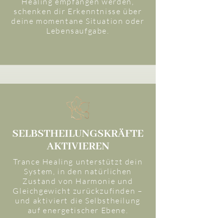
Healing empfangen werden,
schenken dir Erkenntnisse über
deine momentane Situation oder
Lebensaufgabe.
SELBSTHEILUNGSKRÄFTE
AKTIVIEREN
Trance Healing unterstützt dein
System, in den natürlichen
Zustand von Harmonie und
Gleichgewicht zurückzufinden –
und aktiviert die Selbstheilung
auf energetischer Ebene.