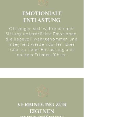
EMOTIONIALE
ENTLASTUNG
Oft zeigen sich während einer
Sitzung unterdrückte Emotionen,
die liebevoll wahrgenommen und
integriert werden dürfen. Dies
kann zu tiefer Entlastung und
innerem Frieden führen.
VERBINDUNG ZUR
EIGENEN