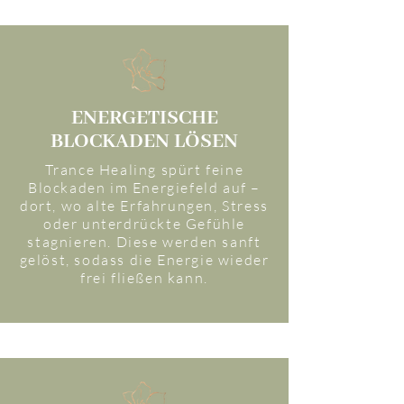
ENERGETISCHE
BLOCKADEN LÖSEN
Trance Healing spürt feine
Blockaden im Energiefeld auf –
dort, wo alte Erfahrungen, Stress
oder unterdrückte Gefühle
stagnieren. Diese werden sanft
gelöst, sodass die Energie wieder
frei fließen kann.